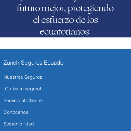
futuro mejor, protegiendo
el esfuerzo de los
ecuatorianos!
Zurich Seguros Ecuador
Nuestros Seguros
¡Cotiza tu seguro!
Servicio al Cliente
Conócenos
Sostenibilidad