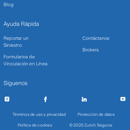
Blog
Ayuda Rápida
Reportar un
Contáctanos
Siniestro
Brokers
Formularios de
Vinculación en Línea
Síguenos
Términos de uso y privacidad
Protección de datos
Política de cookies
© 2025 Zurich Seguros