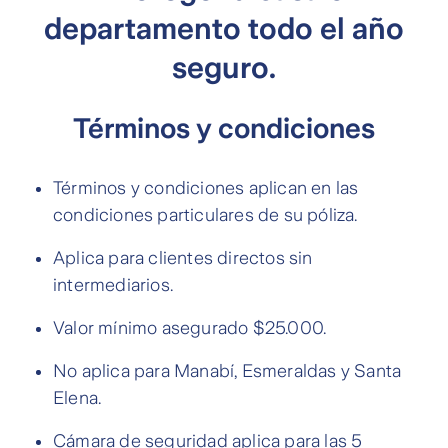
departamento todo el año
seguro.
Términos y condiciones
Términos y condiciones aplican en las
condiciones particulares de su póliza.
Aplica para clientes directos sin
intermediarios.
Valor mínimo asegurado $25.000.
No aplica para Manabí, Esmeraldas y Santa
Elena.
Cámara de seguridad aplica para las 5