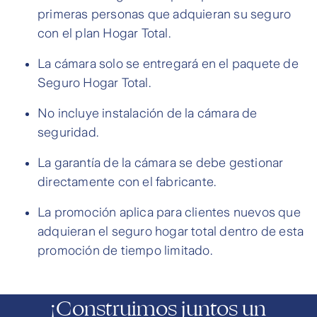
primeras personas que adquieran su seguro
con el plan Hogar Total.
La cámara solo se entregará en el paquete de
Seguro Hogar Total.
No incluye instalación de la cámara de
seguridad.
La garantía de la cámara se debe gestionar
directamente con el fabricante.
La promoción aplica para clientes nuevos que
adquieran el seguro hogar total dentro de esta
promoción de tiempo limitado.
¡Construimos juntos un