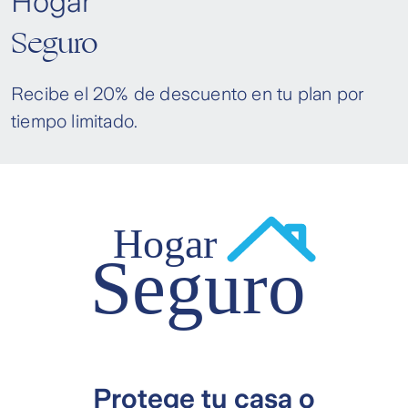
Hogar
Seguro
Recibe el 20% de descuento en tu plan por
tiempo limitado.
Protege tu casa o