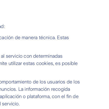
ad:
icación de manera técnica. Estas
 al servicio con determinadas
te utilizar estas cookies, es posible
comportamiento de los usuarios de los
anuncios. La información recogida
aplicación o plataforma, con el fin de
 servicio.