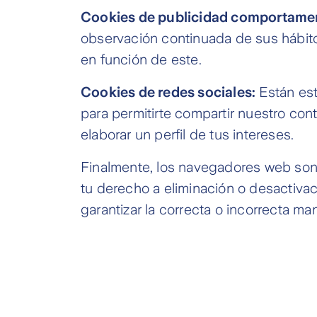
Cookies de publicidad comportamen
observación continuada de sus hábitos
en función de este.
Cookies de redes sociales:
Están est
para permitirte compartir nuestro cont
elaborar un perfil de tus intereses.
Finalmente, los navegadores web son 
tu derecho a eliminación o desactivac
garantizar la correcta o incorrecta m