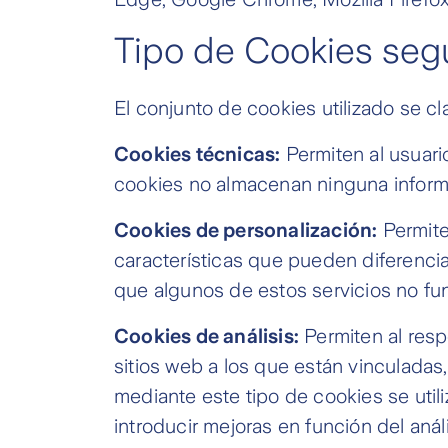
Tipo de Cookies segú
El conjunto de cookies utilizado se cla
Cookies técnicas:
Permiten al usuari
cookies no almacenan ninguna informa
Cookies de personalización:
Permite
características que pueden diferenciar
que algunos de estos servicios no fu
Cookies de análisis:
Permiten al resp
sitios web a los que están vinculadas,
mediante este tipo de cookies se utili
introducir mejoras en función del anál