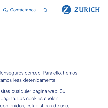
Contáctanos
richseguros.com.ec. Para ello, hemos
citamos leas detenidamente.
sitas cualquier página web. Su
 página. Las cookies suelen
contenidos, estadísticas de uso,