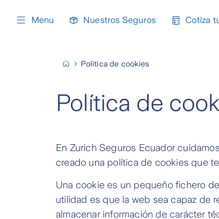
content
Menu
Nuestros Seguros
Cotiza t
Politica de cookies
Política de cook
En Zurich Seguros Ecuador cuidamos l
creado una política de cookies que te
Una cookie es un pequeño fichero de
utilidad es que la web sea capaz de r
almacenar información de carácter téc