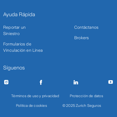
Ayuda Rápida
Reportar un
Contáctanos
Siniestro
Brokers
Formularios de
Vinculación en Línea
Síguenos
Términos de uso y privacidad
Protección de datos
Política de cookies
© 2025 Zurich Seguros