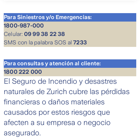
Para Siniestros y/o Emergencias:
1800-987-000
Celular:
09 99 38 22 38
SMS con la palabra SOS al
7233
Para consultas y atención al cliente:
1800 222 000
El Seguro de Incendio y desastres
naturales de Zurich cubre las pérdidas
financieras o daños materiales
causados por estos riesgos que
afecten a su empresa o negocio
asegurado.