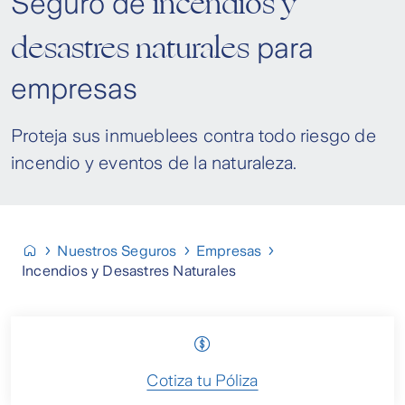
incendios y
Seguro de
desastres naturales
para
empresas
Proteja sus inmueblees contra todo riesgo de
incendio y eventos de la naturaleza.
Nuestros Seguros
Empresas
Incendios y Desastres Naturales
Cotiza tu Póliza