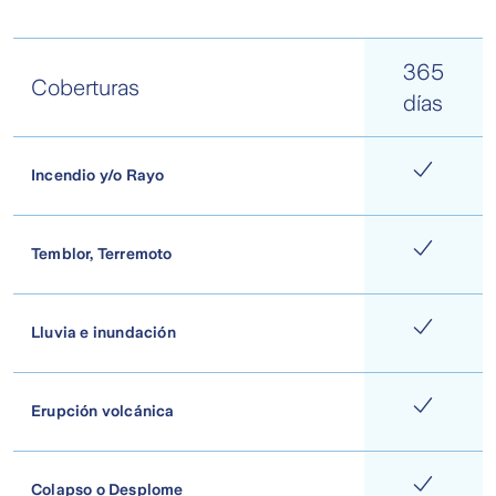
365
Coberturas
días
Incendio y/o Rayo
Temblor, Terremoto
Lluvia e inundación
Erupción volcánica
Colapso o Desplome