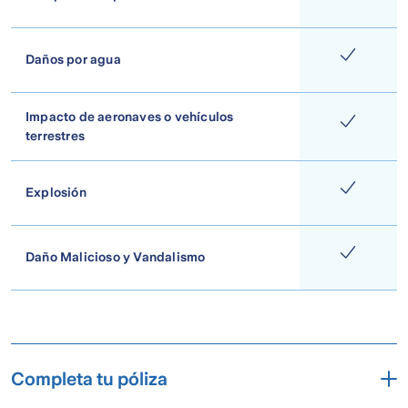
Daños por agua
Impacto de aeronaves o vehículos
terrestres
Explosión
Daño Malicioso y Vandalismo
Completa tu póliza