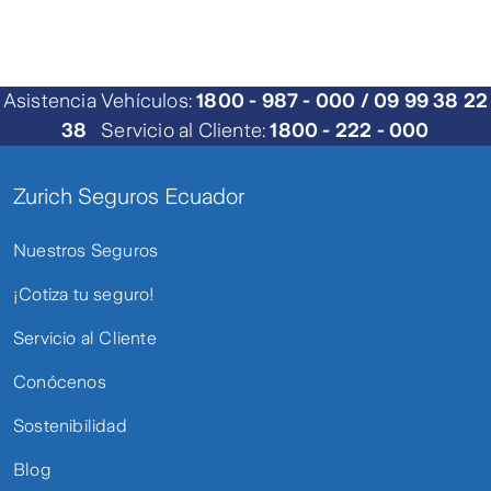
Asistencia Vehículos:
1800 - 987 - 000 / 09 99 38 22
38
Servicio al Cliente:
1800 - 222 - 000
Zurich Seguros Ecuador
Nuestros Seguros
¡Cotiza tu seguro!
Servicio al Cliente
Conócenos
Sostenibilidad
Blog