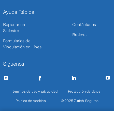
Ayuda Rápida
Reportar un
Contáctanos
Siniestro
Brokers
Formularios de
Vinculación en Línea
Síguenos
Términos de uso y privacidad
Protección de datos
Política de cookies
© 2025 Zurich Seguros