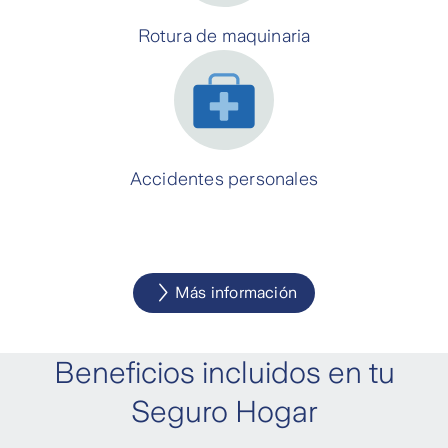
Rotura de maquinaria
Accidentes personales
Más información
Beneficios incluidos en tu
Seguro Hogar