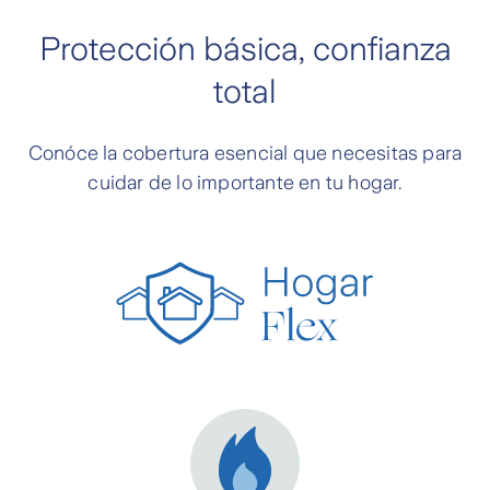
Protección básica, confianza
total
Conóce la cobertura esencial que necesitas para
cuidar de lo importante en tu hogar.