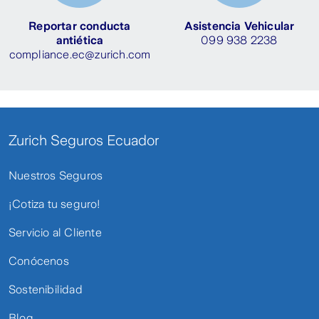
Reportar conducta
Asistencia Vehicular
antiética
099 938 2238
compliance.ec@zurich.com
Zurich Seguros Ecuador
Nuestros Seguros
¡Cotiza tu seguro!
Servicio al Cliente
Conócenos
Sostenibilidad
Blog