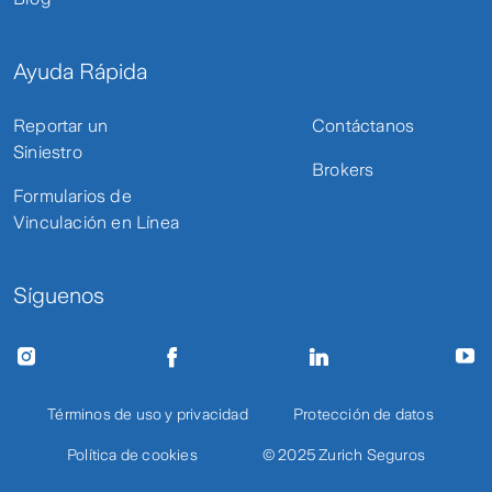
Ayuda Rápida
Reportar un
Contáctanos
Siniestro
Brokers
Formularios de
Vinculación en Línea
Síguenos
Términos de uso y privacidad
Protección de datos
Política de cookies
© 2025 Zurich Seguros