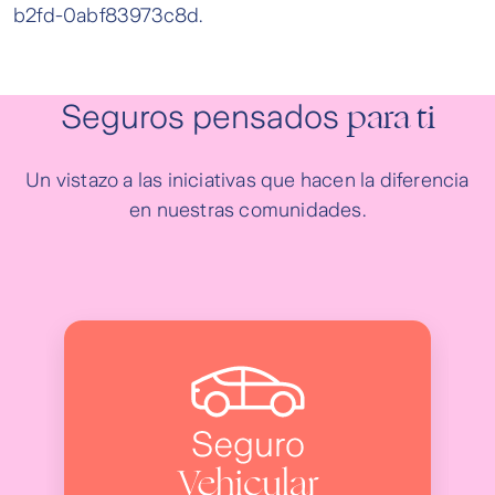
para ti
Seguros pensados
Un vistazo a las iniciativas que hacen la diferencia
en nuestras comunidades.