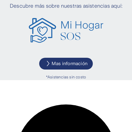
Descubre más sobre nuestras asistencias aquí:
Mas información
*Asistencias sin costo