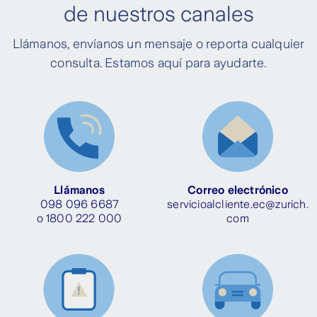
de nuestros canales
Llámanos, envíanos un mensaje o reporta cualquier
consulta. Estamos aquí para ayudarte.
Llámanos
Correo electrónico
098 096 6687
servicioalcliente.ec@zurich.
o 1800 222 000
com