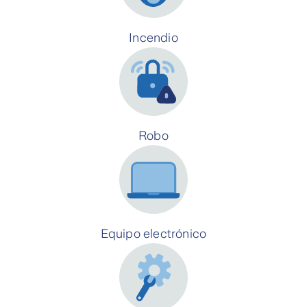
Incendio
Robo
Equipo electrónico