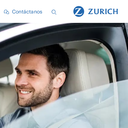
Contáctanos