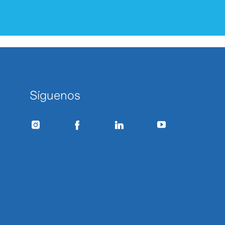
Síguenos