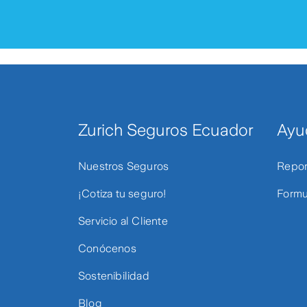
Zurich Seguros Ecuador
Ayu
Nuestros Seguros
Repor
¡Cotiza tu seguro!
Formu
Servicio al Cliente
Conócenos
Sostenibilidad
Blog