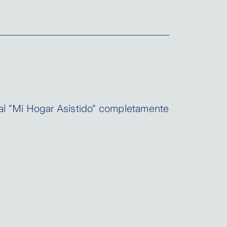
onal "Mi Hogar Asistido" completamente