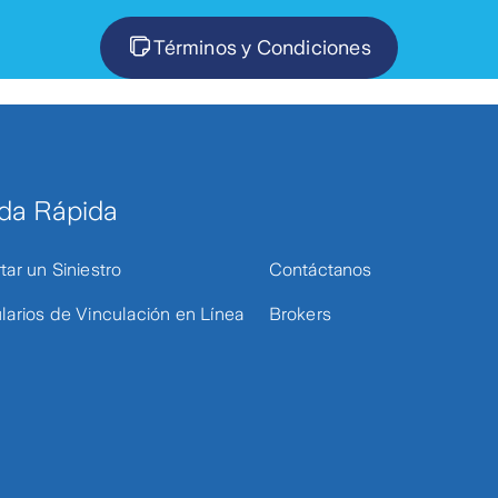
Términos y Condiciones
da Rápida
tar un Siniestro
Contáctanos
larios de Vinculación en Línea
Brokers