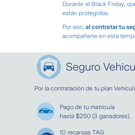
Durante el Black Friday, qu
están protegidos.
Por eso,
al contratar tu s
acompañarte en esta temp
Seguro Vehicu
Por la contratación de tu plan Vehicu
Pago de tu matrícula
hasta $250 (3 ganadores).
10 recargas TAG