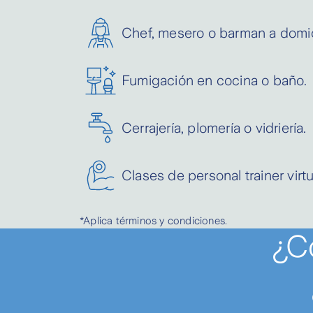
Chef, mesero o barman a domici
Fumigación en cocina o baño.
Cerrajería, plomería o vidriería.
Clases de personal trainer virtu
*Aplica términos y condiciones.
¿C