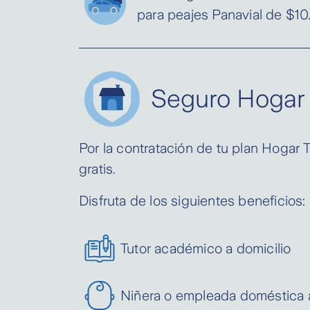
para peajes Panavial de $10
Seguro Hogar 
Por la contratación de tu plan Hogar T
gratis.
Disfruta de los siguientes beneficios:
Tutor académico a domicilio
Niñera o empleada doméstica a