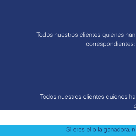
Todos nuestros clientes quienes ha
correspondientes: 
Todos nuestros clientes quienes h
Si eres el o la ganadora,