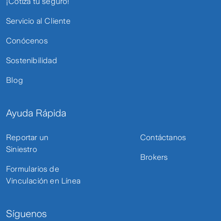
¡Cotiza tu seguro!
Servicio al Cliente
Conócenos
Sostenibilidad
Blog
Ayuda Rápida
Reportar un
Contáctanos
Siniestro
Brokers
Formularios de
Vinculación en Línea
Síguenos