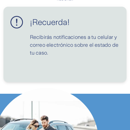
¡Recuerda!
Recibirás notificaciones a tu celular y
correo electrónico sobre el estado de
tu caso.