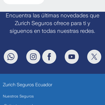
Encuentra las últimas novedades que
Zurich Seguros ofrece para ti y
síguenos en todas nuestras redes.
Zurich Seguros Ecuador
Nuestros Seguros