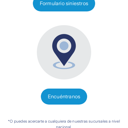
Formulario siniestros
Encuéntranos
*O puedes acercarte a cualquiera de nuestras sucursales a nivel
nacional.