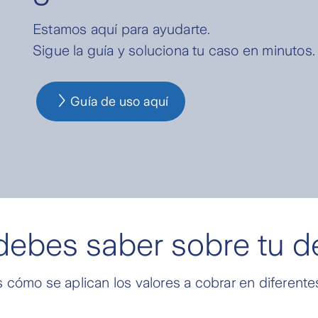
Estamos aquí para ayudarte.
Sigue la guía y soluciona tu caso en minutos.
Guía de uso aquí
debes saber sobre tu d
 cómo se aplican los valores a cobrar en diferente