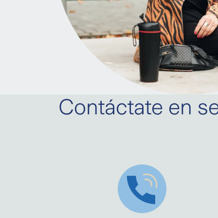
Contáctate en se