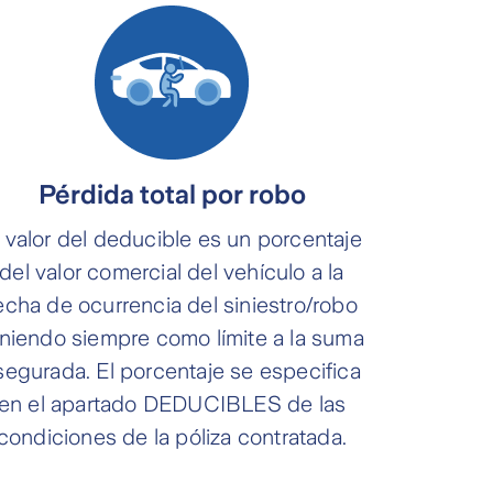
Pérdida total por robo
l valor del deducible es un porcentaje
del valor comercial del vehículo a la
echa de ocurrencia del siniestro/robo
niendo siempre como límite a la suma
segurada. El porcentaje se especifica
en el apartado DEDUCIBLES de las
condiciones de la póliza contratada.