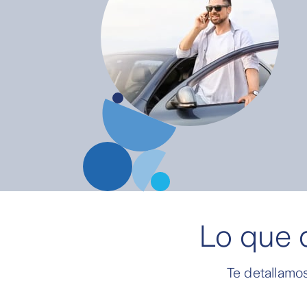
Lo que 
Te detallamos