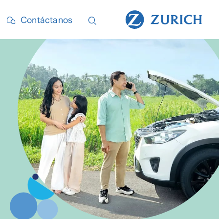
Contáctanos