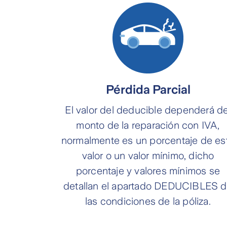
Pérdida Parcial
El valor del deducible dependerá de
monto de la reparación con IVA,
normalmente es un porcentaje de es
valor o un valor mínimo, dicho
porcentaje y valores mínimos se
detallan el apartado DEDUCIBLES 
las condiciones de la póliza.