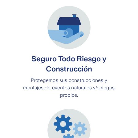
Seguro Todo Riesgo y
Construcción
Protegemos sus construcciones y
montajes de eventos naturales y/o riegos
propios.