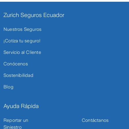
Zurich Seguros Ecuador
Nuestros Seguros
¡Cotiza tu seguro!
Servicio al Cliente
Conócenos
Sostenibilidad
Blog
Ayuda Rápida
Reportar un
Contáctanos
Siniestro