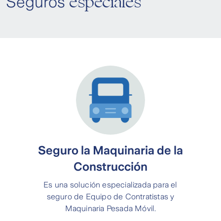
especiales
Seguros
Seguro la Maquinaria de la
Construcción
Es una solución especializada para el
seguro de Equipo de Contratistas y
Maquinaria Pesada Móvil.