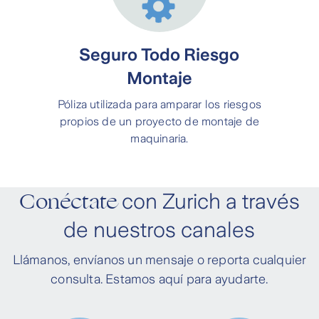
Seguro Todo Riesgo
Montaje
Póliza utilizada para amparar los riesgos
propios de un proyecto de montaje de
maquinaria.
Conéctate
con Zurich a través
de nuestros canales
Llámanos, envíanos un mensaje o reporta cualquier
consulta. Estamos aquí para ayudarte.