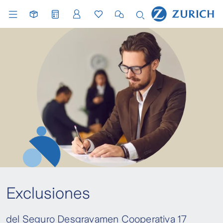
Exclusiones
del Seguro Desgravamen Cooperativa 17