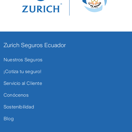
Zurich Seguros Ecuador
Nuestros Seguros
¡Cotiza tu seguro!
Servicio al Cliente
Conócenos
Sostenibilidad
Blog