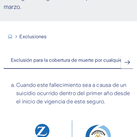
marzo.
Exclusiones
Exclusión para la cobertura de muerte por cualquier caus
Cuando este fallecimiento sea a causa de un
suicidio ocurrido dentro del primer año desde
el inicio de vigencia de este seguro.