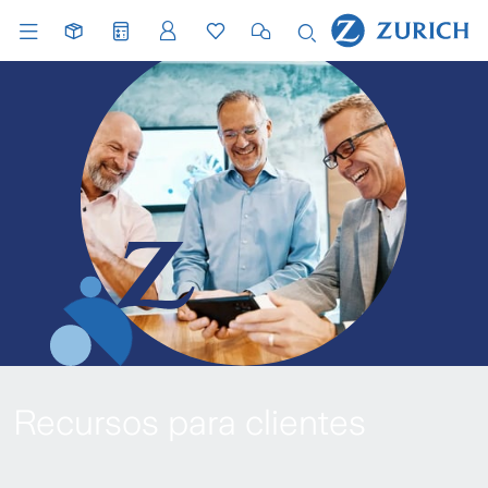
Recursos para clientes