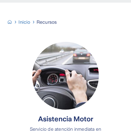
Inicio
Recursos
Asistencia Motor
Servicio de atención inmediata en