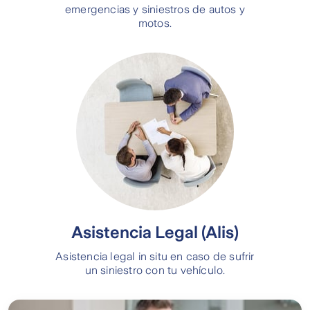
emergencias y siniestros de autos y
motos.
Asistencia Legal (Alis)
Asistencia legal in situ en caso de sufrir
un siniestro con tu vehículo.