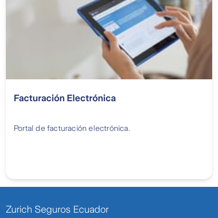
Facturación Electrónica
Portal de facturación electrónica.
Zurich Seguros Ecuador