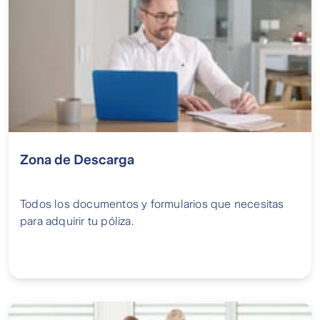
Zona de Descarga
Todos los documentos y formularios que necesitas
para adquirir tu póliza.