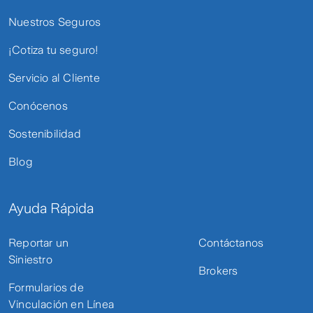
Nuestros Seguros
¡Cotiza tu seguro!
Servicio al Cliente
Conócenos
Sostenibilidad
Blog
Ayuda Rápida
Reportar un
Contáctanos
Siniestro
Brokers
Formularios de
Vinculación en Línea