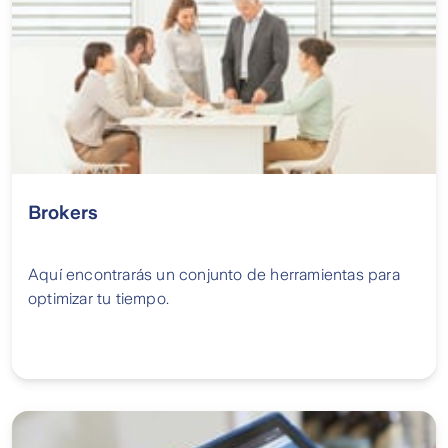
Brokers
Aquí encontrarás un conjunto de herramientas para
optimizar tu tiempo.