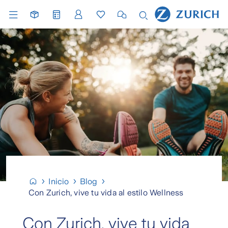
Inicio
Blog
Con Zurich, vive tu vida al estilo Wellness
Con Zurich, vive tu vida