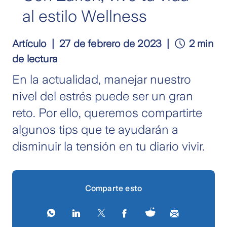
al estilo Wellness
Artículo
27 de febrero de 2023
2 min
de lectura
En la actualidad, manejar nuestro
nivel del estrés puede ser un gran
reto. Por ello, queremos compartirte
algunos tips que te ayudarán a
disminuir la tensión en tu diario vivir.
Comparte esto