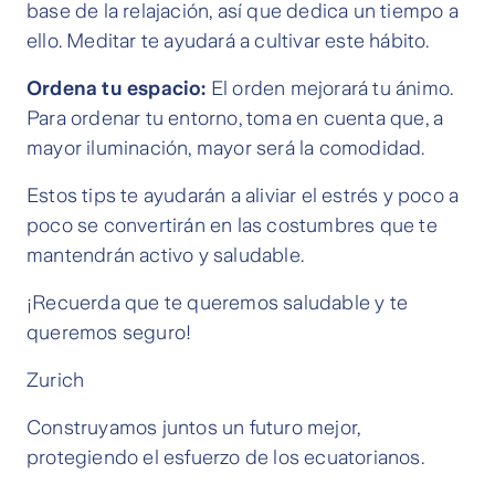
base de la relajación, así que dedica un tiempo a
ello. Meditar te ayudará a cultivar este hábito.
Ordena tu espacio:
El orden mejorará tu ánimo.
Para ordenar tu entorno, toma en cuenta que, a
mayor iluminación, mayor será la comodidad.
Estos tips te ayudarán a aliviar el estrés y poco a
poco se convertirán en las costumbres que te
mantendrán activo y saludable.
¡Recuerda que te queremos saludable y te
queremos seguro!
Zurich
Construyamos juntos un futuro mejor,
protegiendo el esfuerzo de los ecuatorianos.