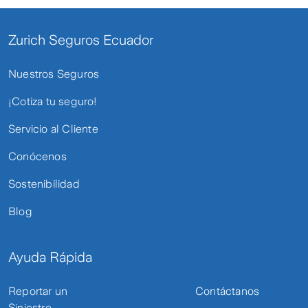
Zurich Seguros Ecuador
Nuestros Seguros
¡Cotiza tu seguro!
Servicio al Cliente
Conócenos
Sostenibilidad
Blog
Ayuda Rápida
Reportar un
Contáctanos
Siniestro