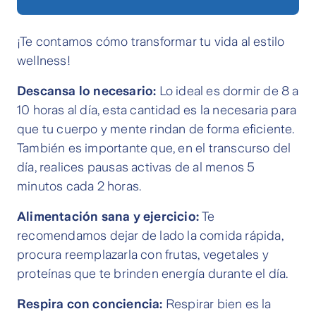
¡Te contamos cómo transformar tu vida al estilo
wellness!
Descansa lo necesario:
Lo ideal es dormir de 8 a
10 horas al día, esta cantidad es la necesaria para
que tu cuerpo y mente rindan de forma eficiente.
También es importante que, en el transcurso del
día, realices pausas activas de al menos 5
minutos cada 2 horas.
Alimentación sana y ejercicio:
Te
recomendamos dejar de lado la comida rápida,
procura reemplazarla con frutas, vegetales y
proteínas que te brinden energía durante el día.
Respira con conciencia:
Respirar bien es la