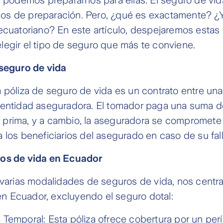
s de preparación. Pero, ¿qué es exactamente? ¿
ecuatoriano? En este artículo, despejaremos estas
egir el tipo de seguro que más te conviene.
 seguro de vida
 póliza de seguro de vida es un contrato entre una
 entidad aseguradora. El tomador paga una suma d
prima, y a cambio, la aseguradora se compromete 
 los beneficiarios del asegurado en caso de su fal
os de vida en Ecuador
 varias modalidades de seguros de vida, nos centr
 Ecuador, excluyendo el seguro dotal:
Temporal: Esta póliza ofrece cobertura por un per