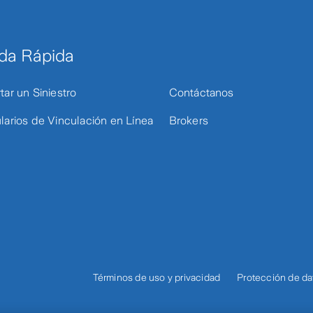
da Rápida
tar un Siniestro
Contáctanos
larios de Vinculación en Línea
Brokers
Términos de uso y privacidad
Protección de da