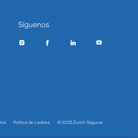
Síguenos
tos
Política de cookies
© 2025 Zurich Seguros