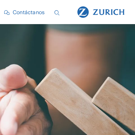
Contáctanos