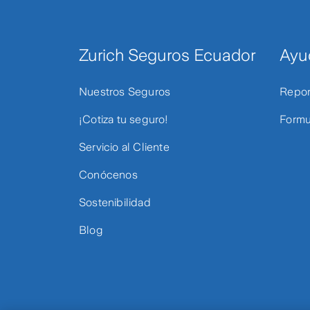
Zurich Seguros Ecuador
Ayu
Nuestros Seguros
Repor
¡Cotiza tu seguro!
Formu
Servicio al Cliente
Conócenos
Sostenibilidad
Blog