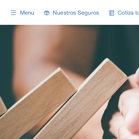
content
Menu
Nuestros Seguros
Cotiza t