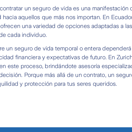
contratar un seguro de vida es una manifestación 
 hacia aquellos que más nos importan. En Ecuador,
 ofrecen una variedad de opciones adaptadas a la
de cada individuo.
tre un seguro de vida temporal o entera dependerá
cidad financiera y expectativas de futuro. En Zuric
 este proceso, brindándote asesoría especializa
decisión. Porque más allá de un contrato, un segur
uilidad y protección para tus seres queridos.