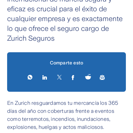
eficaz es crucial para el éxito de
cualquier empresa y es exactamente
lo que ofrece el seguro cargo de
Zurich Seguros
Comparte esto
En Zurich resguardamos tu mercancía los 365
días del año con coberturas frente a eventos
como terremotos, incendios, inundaciones,
explosiones, huelgas y actos maliciosos.