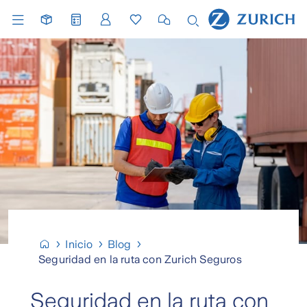
Inicio
Blog
Seguridad en la ruta con Zurich Seguros
Seguridad en la ruta con