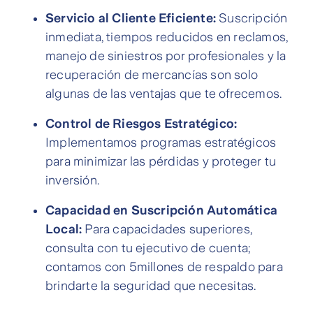
Servicio al Cliente Eficiente:
Suscripción
inmediata, tiempos reducidos en reclamos,
manejo de siniestros por profesionales y la
recuperación de mercancías son solo
algunas de las ventajas que te ofrecemos.
Control de Riesgos Estratégico:
Implementamos programas estratégicos
para minimizar las pérdidas y proteger tu
inversión.
Capacidad en Suscripción Automática
Local:
Para capacidades superiores,
consulta con tu ejecutivo de cuenta;
contamos con 5millones de respaldo para
brindarte la seguridad que necesitas.