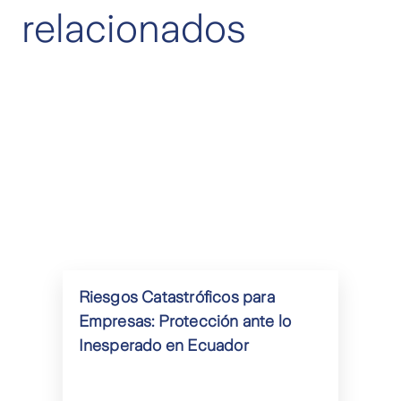
relacionados
Riesgos Catastróficos para
Empresas: Protección ante lo
Inesperado en Ecuador