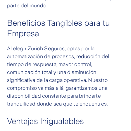
parte del mundo.
Beneficios Tangibles para tu
Empresa
Al elegir Zurich Seguros, optas por la
automatización de procesos, reducción del
tiempo de respuesta, mayor control,
comunicación total y una disminución
significativa de la carga operativa. Nuestro
compromiso va más allá; garantizamos una
disponibilidad constante para brindarte
tranquilidad donde sea que te encuentres.
Ventajas Inigualables