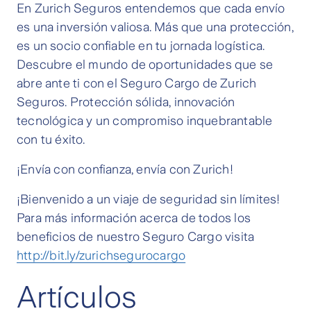
En Zurich Seguros entendemos que cada envío
es una inversión valiosa. Más que una protección,
es un socio confiable en tu jornada logística.
Descubre el mundo de oportunidades que se
abre ante ti con el Seguro Cargo de Zurich
Seguros. Protección sólida, innovación
tecnológica y un compromiso inquebrantable
con tu éxito.
¡Envía con confianza, envía con Zurich!
¡Bienvenido a un viaje de seguridad sin límites!
Para más información acerca de todos los
beneficios de nuestro Seguro Cargo visita
http://bit.ly/zurichsegurocargo
Artículos