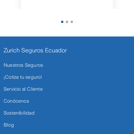
Zurich Seguros Ecuador
Nuestros Seguros
¡Cotiza tu seguro!
Servicio al Cliente
Conócenos
Sostenibilidad
Blog