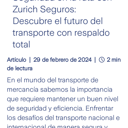
Zurich Seguros:
Descubre el futuro del
transporte con respaldo
total
Artículo
29 de febrero de 2024
2 min
de lectura
En el mundo del transporte de
mercancía sabemos la importancia
que requiere mantener un buen nivel
de seguridad y eficiencia. Enfrentar
los desafíos del transporte nacional e
internacional de manera segura y