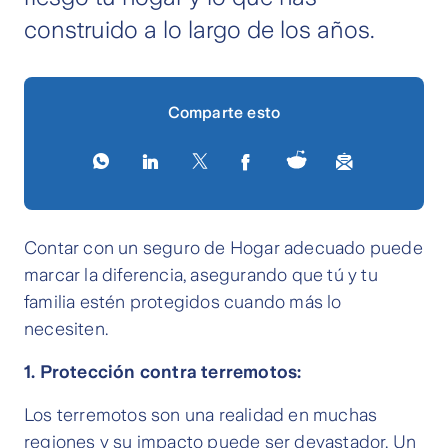
construido a lo largo de los años.
Comparte esto
Contar con un seguro de Hogar adecuado puede
marcar la diferencia, asegurando que tú y tu
familia estén protegidos cuando más lo
necesiten.
1.
Protección contra terremotos:
Los terremotos son una realidad en muchas
regiones y su impacto puede ser devastador. Un