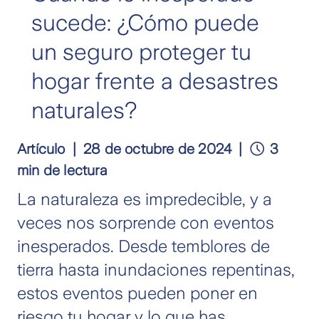
sucede: ¿Cómo puede
un seguro proteger tu
hogar frente a desastres
naturales?
Artículo
28 de octubre de 2024
3
min de lectura
La naturaleza es impredecible, y a
veces nos sorprende con eventos
inesperados. Desde temblores de
tierra hasta inundaciones repentinas,
estos eventos pueden poner en
riesgo tu hogar y lo que has