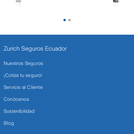
Zurich Seguros Ecuador
Nuestros Seguros
¡Cotiza tu seguro!
Servicio al Cliente
Conócenos
Sostenibilidad
Blog