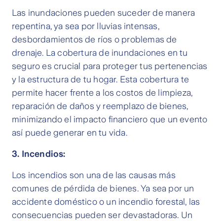
Las inundaciones pueden suceder de manera
repentina, ya sea por lluvias intensas,
desbordamientos de ríos o problemas de
drenaje. La cobertura de inundaciones en tu
seguro es crucial para proteger tus pertenencias
y la estructura de tu hogar. Esta cobertura te
permite hacer frente a los costos de limpieza,
reparación de daños y reemplazo de bienes,
minimizando el impacto financiero que un evento
así puede generar en tu vida.
3.
Incendios:
Los incendios son una de las causas más
comunes de pérdida de bienes. Ya sea por un
accidente doméstico o un incendio forestal, las
consecuencias pueden ser devastadoras. Un