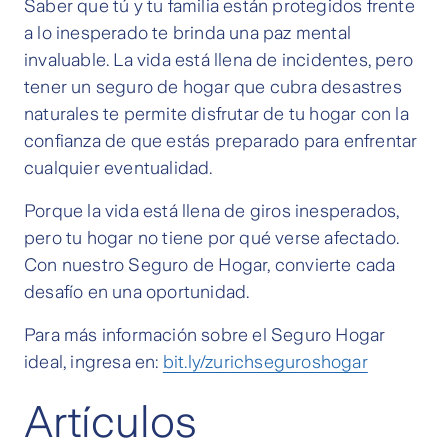
Saber que tú y tu familia están protegidos frente
a lo inesperado te brinda una paz mental
invaluable. La vida está llena de incidentes, pero
tener un seguro de hogar que cubra desastres
naturales te permite disfrutar de tu hogar con la
confianza de que estás preparado para enfrentar
cualquier eventualidad.
Porque la vida está llena de giros inesperados,
pero tu hogar no tiene por qué verse afectado.
Con nuestro Seguro de Hogar, convierte cada
desafío en una oportunidad.
Para más información sobre el Seguro Hogar
ideal, ingresa en:
bit.ly/zurichseguroshogar
Artículos