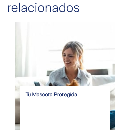
relacionados
Tu Mascota Protegida