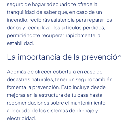
seguro de hogar adecuado te ofrece la
tranquilidad de saber que, en caso de un
incendio, recibirás asistencia para reparar los
daños y reemplazar los artículos perdidos,
permitiéndote recuperar rápidamente la
estabilidad.
La importancia de la prevención
Además de ofrecer cobertura en caso de
desastres naturales, tener un seguro también
fomenta la prevención. Esto incluye desde
mejoras en la estructura de tu casa hasta
recomendaciones sobre el mantenimiento
adecuado de los sistemas de drenaje y
electricidad.