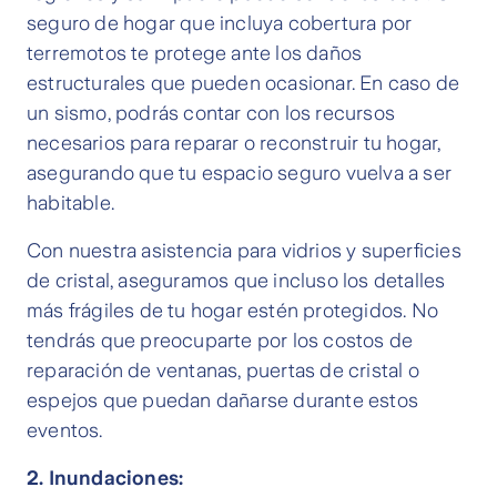
seguro de hogar que incluya cobertura por
terremotos te protege ante los daños
estructurales que pueden ocasionar. En caso de
un sismo, podrás contar con los recursos
necesarios para reparar o reconstruir tu hogar,
asegurando que tu espacio seguro vuelva a ser
habitable.
Con nuestra asistencia para vidrios y superficies
de cristal, aseguramos que incluso los detalles
más frágiles de tu hogar estén protegidos. No
tendrás que preocuparte por los costos de
reparación de ventanas, puertas de cristal o
espejos que puedan dañarse durante estos
eventos.
2.
Inundaciones: