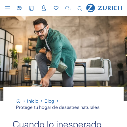
Inicio
Blog
Protege tu hogar de desastres naturales
Cuando lo inesperado