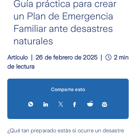
Guía práctica para crear
un Plan de Emergencia
Familiar ante desastres
naturales
Artículo
26 de febrero de 2025
2 min
de lectura
Comparte esto
¿Qué tan preparado estás si ocurre un desastre