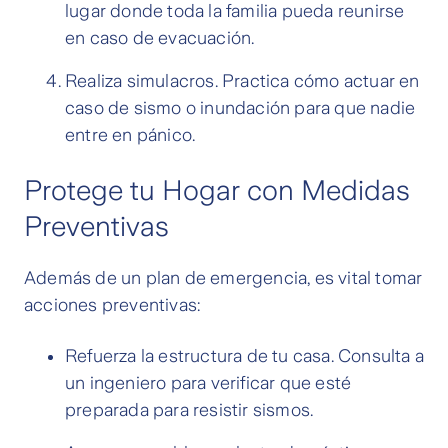
lugar donde toda la familia pueda reunirse
en caso de evacuación.
Realiza simulacros. Practica cómo actuar en
caso de sismo o inundación para que nadie
entre en pánico.
Protege tu Hogar con Medidas
Preventivas
Además de un plan de emergencia, es vital tomar
acciones preventivas:
Refuerza la estructura de tu casa. Consulta a
un ingeniero para verificar que esté
preparada para resistir sismos.