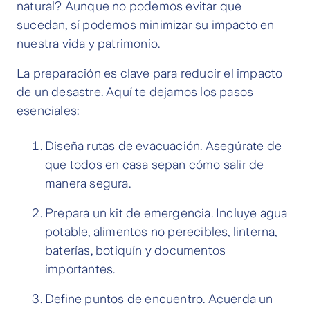
natural? Aunque no podemos evitar que
sucedan, sí podemos minimizar su impacto en
nuestra vida y patrimonio.
La preparación es clave para reducir el impacto
de un desastre. Aquí te dejamos los pasos
esenciales:
Diseña rutas de evacuación. Asegúrate de
que todos en casa sepan cómo salir de
manera segura.
Prepara un kit de emergencia. Incluye agua
potable, alimentos no perecibles, linterna,
baterías, botiquín y documentos
importantes.
Define puntos de encuentro. Acuerda un