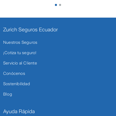
Zurich Seguros Ecuador
Nuestros Seguros
¡Cotiza tu seguro!
Servicio al Cliente
Conócenos
Sostenibilidad
Blog
Ayuda Rápida