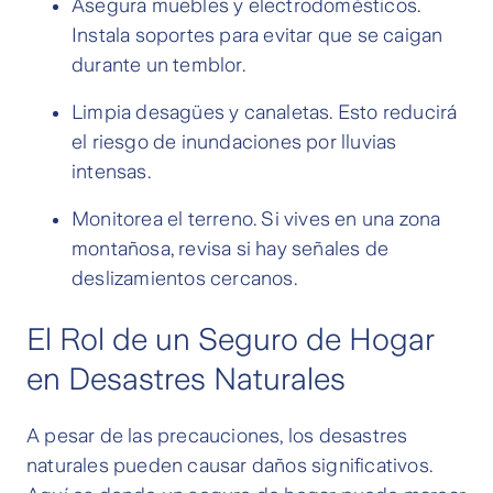
Asegura muebles y electrodomésticos.
Instala soportes para evitar que se caigan
durante un temblor.
Limpia desagües y canaletas. Esto reducirá
el riesgo de inundaciones por lluvias
intensas.
Monitorea el terreno. Si vives en una zona
montañosa, revisa si hay señales de
deslizamientos cercanos.
El Rol de un Seguro de Hogar
en Desastres Naturales
A pesar de las precauciones, los desastres
naturales pueden causar daños significativos.