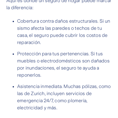
Aquí es donde un seguro de hogar puede marcar
la diferencia:
Cobertura contra daños estructurales. Si un
sismo afecta las paredes o techos de tu
casa, el seguro puede cubrir los costos de
reparación.
Protección para tus pertenencias. Si tus
muebles o electrodomésticos son dañados
por inundaciones, el seguro te ayuda a
reponerlos.
Asistencia inmediata. Muchas pólizas, como
las de Zurich, incluyen servicios de
emergencia 24/7, como plomería,
electricidad y más.