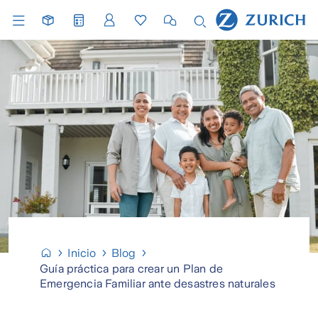
Inicio
Blog
Guía práctica para crear un Plan de
Emergencia Familiar ante desastres naturales