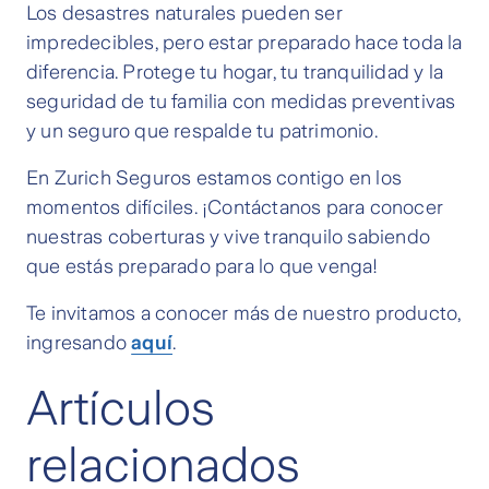
Los desastres naturales pueden ser
impredecibles, pero estar preparado hace toda la
diferencia. Protege tu hogar, tu tranquilidad y la
seguridad de tu familia con medidas preventivas
y un seguro que respalde tu patrimonio.
En Zurich Seguros estamos contigo en los
momentos difíciles. ¡Contáctanos para conocer
nuestras coberturas y vive tranquilo sabiendo
que estás preparado para lo que venga!
Te invitamos a conocer más de nuestro producto,
ingresando
aquí
.
Artículos
relacionados