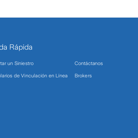
da Rápida
tar un Siniestro
Contáctanos
larios de Vinculación en Línea
Brokers