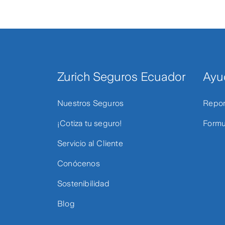
Zurich Seguros Ecuador
Ayu
Nuestros Seguros
Repor
¡Cotiza tu seguro!
Formu
Servicio al Cliente
Conócenos
Sostenibilidad
Blog