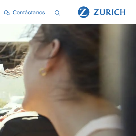
Contáctanos