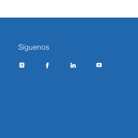
Síguenos