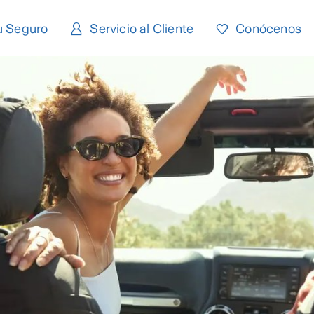
u Seguro
Servicio al Cliente
Conócenos