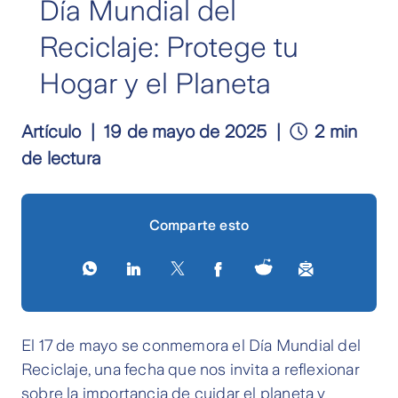
Día Mundial del
Reciclaje: Protege tu
Hogar y el Planeta
Artículo
19 de mayo de 2025
2 min
de lectura
Comparte esto
El 17 de mayo se conmemora el Día Mundial del
Reciclaje, una fecha que nos invita a reflexionar
sobre la importancia de cuidar el planeta y