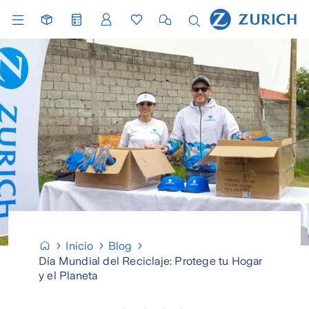
Inicio
Blog
Día Mundial del Reciclaje: Protege tu Hogar
y el Planeta