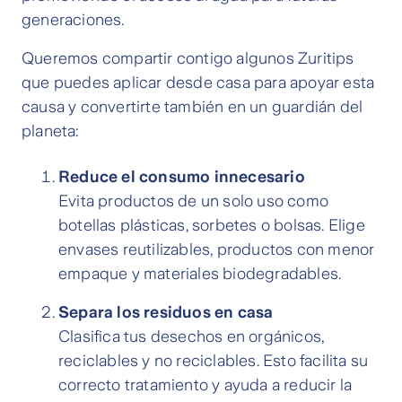
generaciones.
Queremos compartir contigo algunos Zuritips
que puedes aplicar desde casa para apoyar esta
causa y convertirte también en un guardián del
planeta:
Reduce el consumo innecesario
Evita productos de un solo uso como
botellas plásticas, sorbetes o bolsas. Elige
envases reutilizables, productos con menor
empaque y materiales biodegradables.
Separa los residuos en casa
Clasifica tus desechos en orgánicos,
reciclables y no reciclables. Esto facilita su
correcto tratamiento y ayuda a reducir la