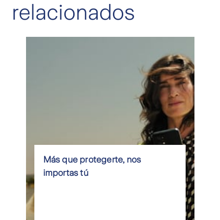
relacionados
Más que protegerte, nos
importas tú