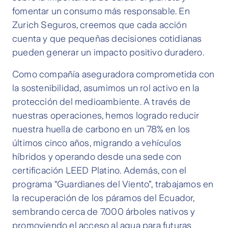
fomentar un consumo más responsable. En
Zurich Seguros, creemos que cada acción
cuenta y que pequeñas decisiones cotidianas
pueden generar un impacto positivo duradero.
Como compañía aseguradora comprometida con
la sostenibilidad, asumimos un rol activo en la
protección del medioambiente. A través de
nuestras operaciones, hemos logrado reducir
nuestra huella de carbono en un 78% en los
últimos cinco años, migrando a vehículos
híbridos y operando desde una sede con
certificación LEED Platino. Además, con el
programa “Guardianes del Viento”, trabajamos en
la recuperación de los páramos del Ecuador,
sembrando cerca de 7.000 árboles nativos y
promoviendo el acceso al agua para futuras