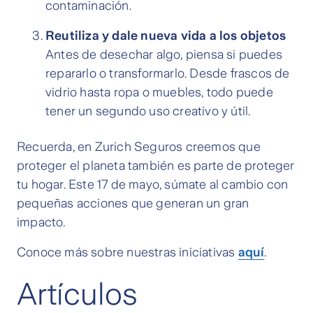
contaminación.
Reutiliza y dale nueva vida a los objetos
Antes de desechar algo, piensa si puedes
repararlo o transformarlo. Desde frascos de
vidrio hasta ropa o muebles, todo puede
tener un segundo uso creativo y útil.
Recuerda, en Zurich Seguros creemos que
proteger el planeta también es parte de proteger
tu hogar. Este 17 de mayo, súmate al cambio con
pequeñas acciones que generan un gran
impacto.
Conoce más sobre nuestras iniciativas
aquí
.
Artículos