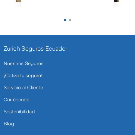
Zurich Seguros Ecuador
Nuestros Seguros
¡Cotiza tu seguro!
Servicio al Cliente
Conócenos
Sostenibilidad
Blog