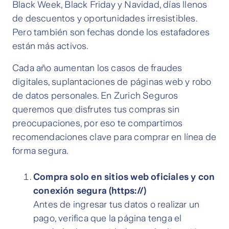
Black Week, Black Friday y Navidad, días llenos
de descuentos y oportunidades irresistibles.
Pero también son fechas donde los estafadores
están más activos.
Cada año aumentan los casos de fraudes
digitales, suplantaciones de páginas web y robo
de datos personales. En Zurich Seguros
queremos que disfrutes tus compras sin
preocupaciones, por eso te compartimos
recomendaciones clave para comprar en línea de
forma segura.
Compra solo en sitios web oficiales y con
conexión segura (https://)
Antes de ingresar tus datos o realizar un
pago, verifica que la página tenga el