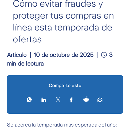
Cómo evitar fraudes y
proteger tus compras en
línea esta temporada de
ofertas
Artículo
10 de octubre de 2025
3
min de lectura
Comparte esto
Se acerca la temporada más esperada del año: