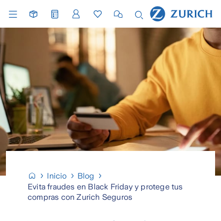
Inicio
Blog
Evita fraudes en Black Friday y protege tus
compras con Zurich Seguros