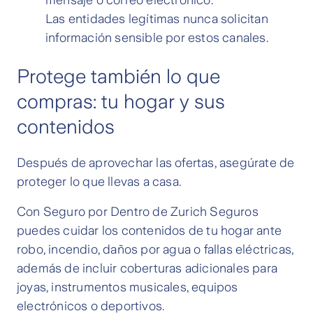
mensaje o correo electrónico.
Las entidades legítimas nunca solicitan
información sensible por estos canales.
Protege también lo que
compras: tu hogar y sus
contenidos
Después de aprovechar las ofertas, asegúrate de
proteger lo que llevas a casa.
Con Seguro por Dentro de Zurich Seguros
puedes cuidar los contenidos de tu hogar ante
robo, incendio, daños por agua o fallas eléctricas,
además de incluir coberturas adicionales para
joyas, instrumentos musicales, equipos
electrónicos o deportivos.