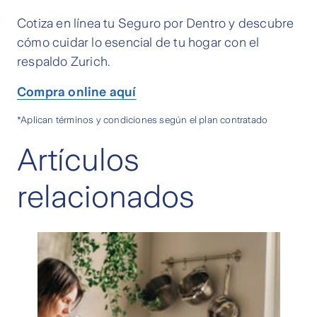
Cotiza en línea tu Seguro por Dentro y descubre
cómo cuidar lo esencial de tu hogar con el
respaldo Zurich.
Compra online aquí
*Aplican términos y condiciones según el plan contratado
Artículos
relacionados