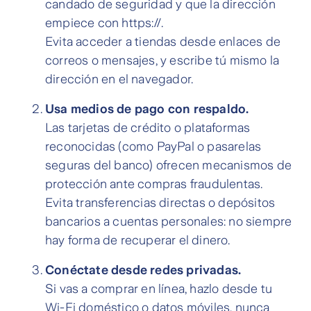
candado de seguridad y que la dirección
empiece con https://.
Evita acceder a tiendas desde enlaces de
correos o mensajes, y escribe tú mismo la
dirección en el navegador.
Usa medios de pago con respaldo.
Las tarjetas de crédito o plataformas
reconocidas (como PayPal o pasarelas
seguras del banco) ofrecen mecanismos de
protección ante compras fraudulentas.
Evita transferencias directas o depósitos
bancarios a cuentas personales: no siempre
hay forma de recuperar el dinero.
Conéctate desde redes privadas.
Si vas a comprar en línea, hazlo desde tu
Wi-Fi doméstico o datos móviles, nunca