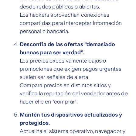
desde redes públicas o abiertas.
Los hackers aprovechan conexiones
compartidas para interceptar información
personal o bancaria.
Desconfía de las ofertas “demasiado
buenas para ser verdad”.
Los precios excesivamente bajos o
promociones que exigen pagos urgentes
suelen ser señales de alerta.
Compara precios en distintos sitios y
verifica la reputación del vendedor antes de
hacer clic en “comprar”.
Mantén tus dispositivos actualizados y
protegidos.
Actualiza el sistema operativo, navegador y