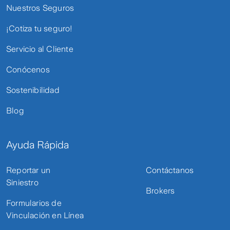
Nuestros Seguros
¡Cotiza tu seguro!
Servicio al Cliente
Conócenos
Sostenibilidad
Blog
Ayuda Rápida
Reportar un
Contáctanos
Siniestro
Brokers
Formularios de
Vinculación en Línea