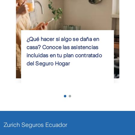
¿Qué hacer si algo se daña en
casa? Conoce las asistencias
incluidas en tu plan contratado
del Seguro Hogar
Zurich Seguros Ecuador