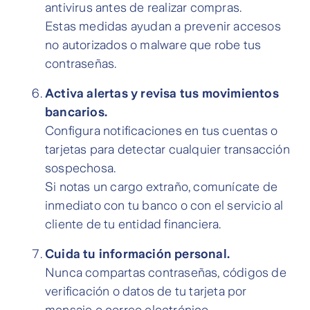
antivirus antes de realizar compras.
Estas medidas ayudan a prevenir accesos
no autorizados o malware que robe tus
contraseñas.
Activa alertas y revisa tus movimientos
bancarios.
Configura notificaciones en tus cuentas o
tarjetas para detectar cualquier transacción
sospechosa.
Si notas un cargo extraño, comunícate de
inmediato con tu banco o con el servicio al
cliente de tu entidad financiera.
Cuida tu información personal.
Nunca compartas contraseñas, códigos de
verificación o datos de tu tarjeta por