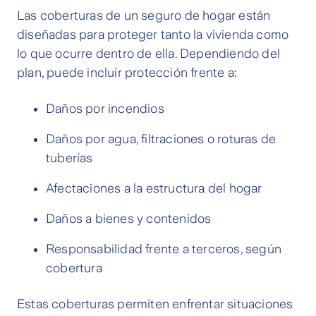
Las coberturas de un seguro de hogar están
diseñadas para proteger tanto la vivienda como
lo que ocurre dentro de ella. Dependiendo del
plan, puede incluir protección frente a:
Daños por incendios
Daños por agua, filtraciones o roturas de
tuberías
Afectaciones a la estructura del hogar
Daños a bienes y contenidos
Responsabilidad frente a terceros, según
cobertura
Estas coberturas permiten enfrentar situaciones