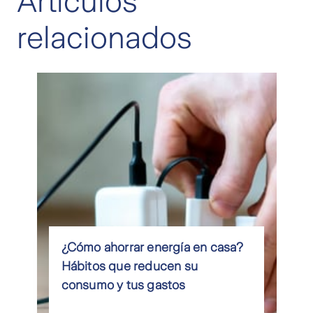
Artículos
relacionados
¿Cómo ahorrar energía en casa?
Hábitos que reducen su
consumo y tus gastos