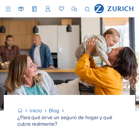
Inicio
Blog
¿Para qué sirve un seguro de hogar y qué
cubre realmente?