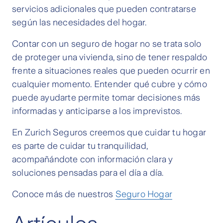
servicios adicionales que pueden contratarse
según las necesidades del hogar.
Contar con un seguro de hogar no se trata solo
de proteger una vivienda, sino de tener respaldo
frente a situaciones reales que pueden ocurrir en
cualquier momento. Entender qué cubre y cómo
puede ayudarte permite tomar decisiones más
informadas y anticiparse a los imprevistos.
En Zurich Seguros creemos que cuidar tu hogar
es parte de cuidar tu tranquilidad,
acompañándote con información clara y
soluciones pensadas para el día a día.
Conoce más de nuestros
Seguro Hogar