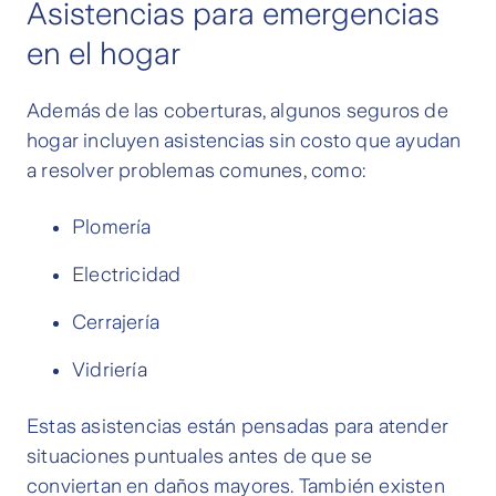
Asistencias para emergencias
en el hogar
Además de las coberturas, algunos seguros de
hogar incluyen asistencias sin costo que ayudan
a resolver problemas comunes, como:
Plomería
Electricidad
Cerrajería
Vidriería
Estas asistencias están pensadas para atender
situaciones puntuales antes de que se
conviertan en daños mayores. También existen