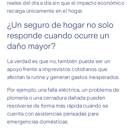
reales del día a día sin que el impacto económico
recaiga únicamente en el hogar.
¿Un seguro de hogar no solo
responde cuando ocurre un
daño mayor?
La verdad es que no, también puede ser un
apoyo frente a imprevistos cotidianos que
afectan la rutina y generan gastos inesperados.
Por ejemplo, una falla eléctrica, un problema de
plomería o una cerradura dañada pueden
resolverse de forma más rápida cuando se
cuenta con asistencias pensadas para
emergencias domésticas.