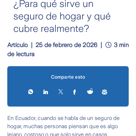
¿Para qué sirve un
seguro de hogar y qué
cubre realmente?
Artículo
25 de febrero de 2026
3 min
de lectura
Comparte esto
En Ecuador, cuando se habla de un seguro de
hogar, muchas personas piensan que es algo
lejano, costoso o que solo sirve en casos