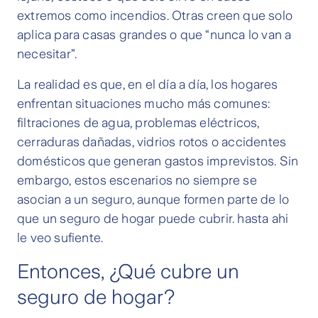
extremos como incendios. Otras creen que solo
aplica para casas grandes o que “nunca lo van a
necesitar”.
La realidad es que, en el día a día, los hogares
enfrentan situaciones mucho más comunes:
filtraciones de agua, problemas eléctricos,
cerraduras dañadas, vidrios rotos o accidentes
domésticos que generan gastos imprevistos. Sin
embargo, estos escenarios no siempre se
asocian a un seguro, aunque formen parte de lo
que un seguro de hogar puede cubrir. hasta ahi
le veo sufiente.
Entonces, ¿Qué cubre un
seguro de hogar?