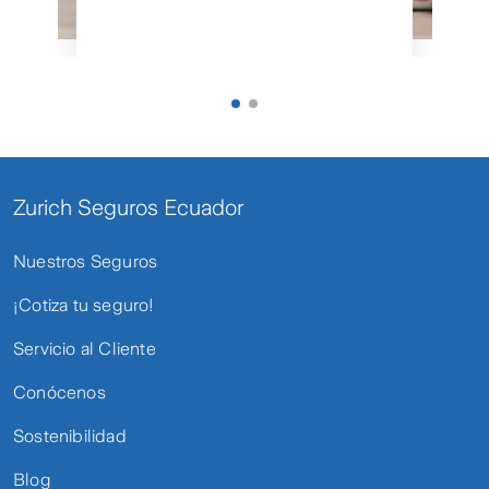
Zurich Seguros Ecuador
Nuestros Seguros
¡Cotiza tu seguro!
Servicio al Cliente
Conócenos
Sostenibilidad
Blog