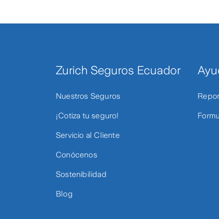
Zurich Seguros Ecuador
Ayu
Nuestros Seguros
Repor
¡Cotiza tu seguro!
Formu
Servicio al Cliente
Conócenos
Sostenibilidad
Blog