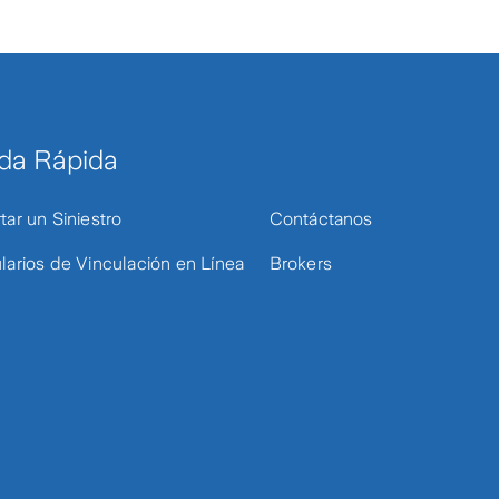
da Rápida
tar un Siniestro
Contáctanos
larios de Vinculación en Línea
Brokers