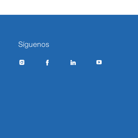
Síguenos