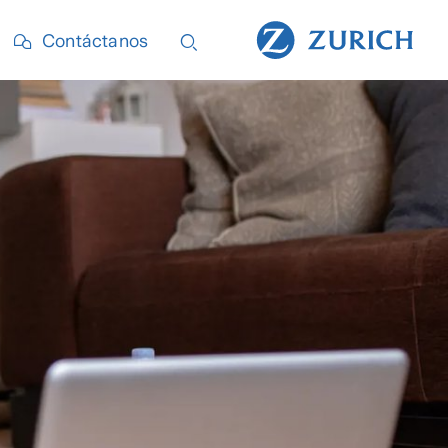
Contáctanos