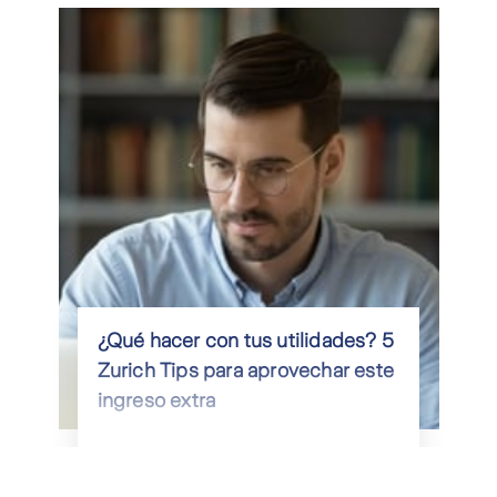
¿Qué hacer con tus utilidades? 5
Zurich Tips para aprovechar este
ingreso extra