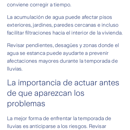
conviene corregir a tiempo.
La acumulación de agua puede afectar pisos
exteriores, jardines, paredes cercanas e incluso
facilitar filtraciones hacia el interior de la vivienda.
Revisar pendientes, desagües y zonas donde el
agua se estanca puede ayudarte a prevenir
afectaciones mayores durante la temporada de
lluvias.
La importancia de actuar antes
de que aparezcan los
problemas
La mejor forma de enfrentar la temporada de
lluvias es anticiparse a los riesgos. Revisar