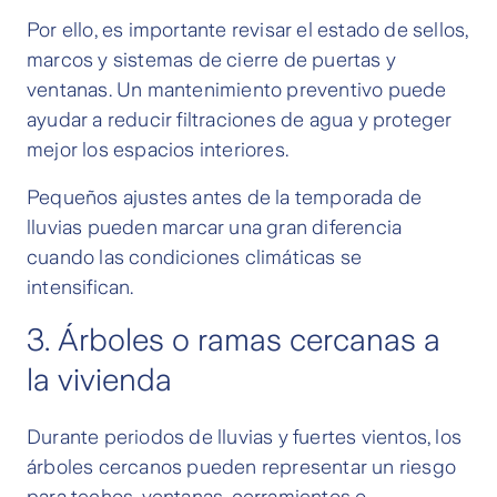
Por ello, es importante revisar el estado de sellos,
marcos y sistemas de cierre de puertas y
ventanas. Un mantenimiento preventivo puede
ayudar a reducir filtraciones de agua y proteger
mejor los espacios interiores.
Pequeños ajustes antes de la temporada de
lluvias pueden marcar una gran diferencia
cuando las condiciones climáticas se
intensifican.
3. Árboles o ramas cercanas a
la vivienda
Durante periodos de lluvias y fuertes vientos, los
árboles cercanos pueden representar un riesgo