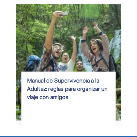
Manual de Supervivencia a la
Adultez: reglas para organizar un
viaje con amigos