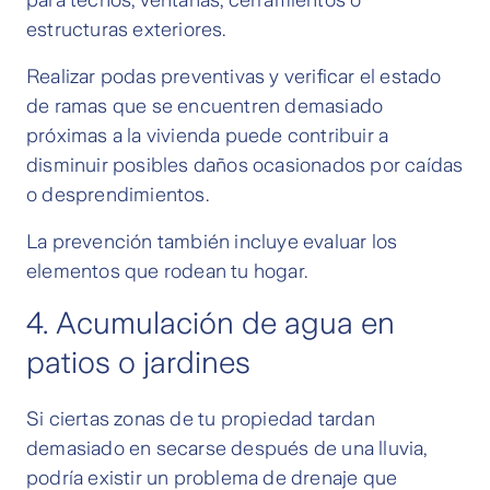
para techos, ventanas, cerramientos o
estructuras exteriores.
Realizar podas preventivas y verificar el estado
de ramas que se encuentren demasiado
próximas a la vivienda puede contribuir a
disminuir posibles daños ocasionados por caídas
o desprendimientos.
La prevención también incluye evaluar los
elementos que rodean tu hogar.
4. Acumulación de agua en
patios o jardines
Si ciertas zonas de tu propiedad tardan
demasiado en secarse después de una lluvia,
podría existir un problema de drenaje que