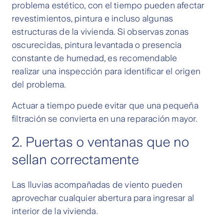
problema estético, con el tiempo pueden afectar
revestimientos, pintura e incluso algunas
estructuras de la vivienda. Si observas zonas
oscurecidas, pintura levantada o presencia
constante de humedad, es recomendable
realizar una inspección para identificar el origen
del problema.
Actuar a tiempo puede evitar que una pequeña
filtración se convierta en una reparación mayor.
2. Puertas o ventanas que no
sellan correctamente
Las lluvias acompañadas de viento pueden
aprovechar cualquier abertura para ingresar al
interior de la vivienda.