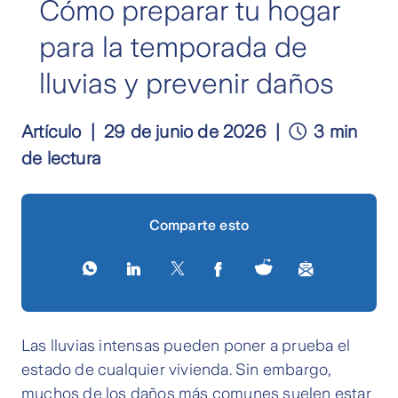
Cómo preparar tu hogar
para la temporada de
lluvias y prevenir daños
Artículo
29 de junio de 2026
3 min
de lectura
Comparte esto
Las lluvias intensas pueden poner a prueba el
estado de cualquier vivienda. Sin embargo,
muchos de los daños más comunes suelen estar