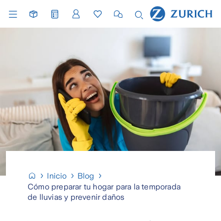
Inicio
Blog
Cómo preparar tu hogar para la temporada
de lluvias y prevenir daños