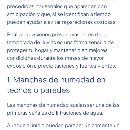
precedidos por señales que aparecen con
anticipación y que, si se identifican a tiempo,
pueden ayudar a evitar reparaciones costosas.
Realizar revisiones preventivas antes de la
temporada de lluvias es una forma sencilla de
proteger tu hogar y mantenerlo en mejores
condiciones durante los meses de mayor
exposición a precipitaciones y fuertes vientos.
1. Manchas de humedad en
techos o paredes
Las manchas de humedad suelen ser una de las
primeras señales de filtraciones de agua.
Aunque al inicio puedan parecer únicamente un