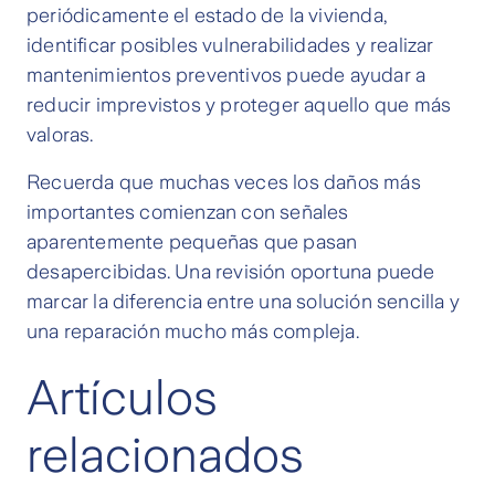
periódicamente el estado de la vivienda,
identificar posibles vulnerabilidades y realizar
mantenimientos preventivos puede ayudar a
reducir imprevistos y proteger aquello que más
valoras.
Recuerda que muchas veces los daños más
importantes comienzan con señales
aparentemente pequeñas que pasan
desapercibidas. Una revisión oportuna puede
marcar la diferencia entre una solución sencilla y
una reparación mucho más compleja.
Artículos
relacionados