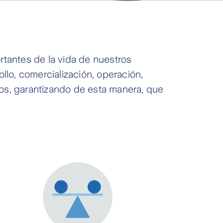
tantes de la vida de nuestros
llo, comercialización, operación,
uros, garantizando de esta manera, que