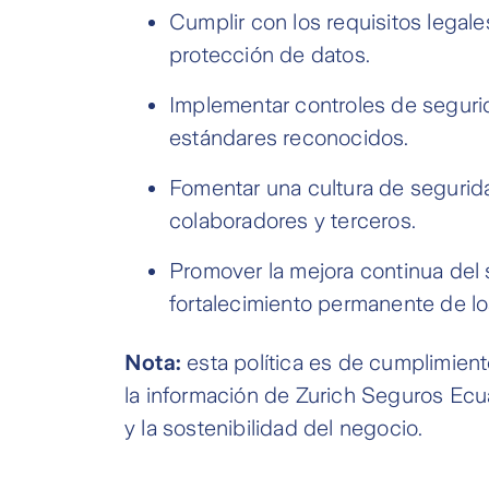
Cumplir con los requisitos legale
protección de datos.
Implementar controles de segurid
estándares reconocidos.
Fomentar una cultura de segurida
colaboradores y terceros.
Promover la mejora continua del 
fortalecimiento permanente de l
Nota:
esta política es de cumplimient
la información de Zurich Seguros Ecua
y la sostenibilidad del negocio.