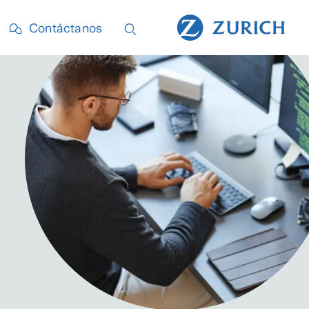
Contáctanos