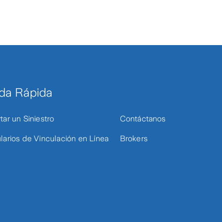
da Rápida
tar un Siniestro
Contáctanos
larios de Vinculación en Línea
Brokers