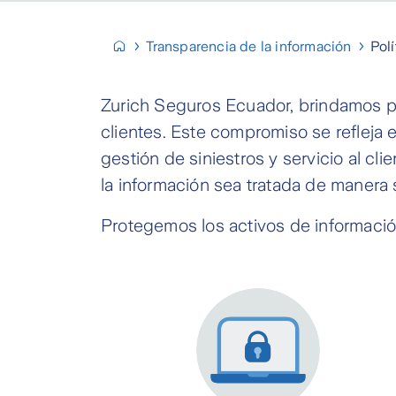
Transparencia de la información
Pol
Zurich Seguros Ecuador, brindamos p
clientes. Este compromiso se refleja e
gestión de siniestros y servicio al cl
la información sea tratada de manera 
Protegemos los activos de informació