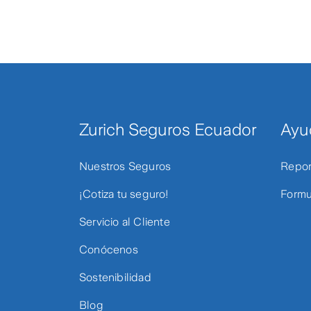
Zurich Seguros Ecuador
Ayu
Nuestros Seguros
Repor
¡Cotiza tu seguro!
Formu
Servicio al Cliente
Conócenos
Sostenibilidad
Blog