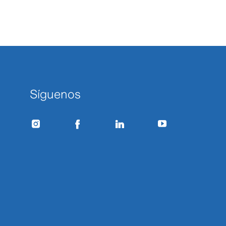
Síguenos