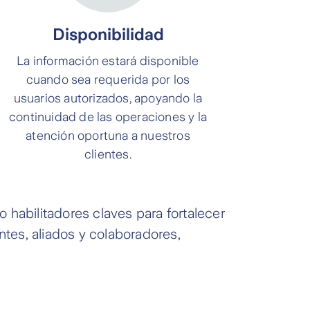
Disponibilidad
La información estará disponible
cuando sea requerida por los
usuarios autorizados, apoyando la
continuidad de las operaciones y la
atención oportuna a nuestros
clientes.
abilitadores claves para fortalecer
ntes, aliados y colaboradores,