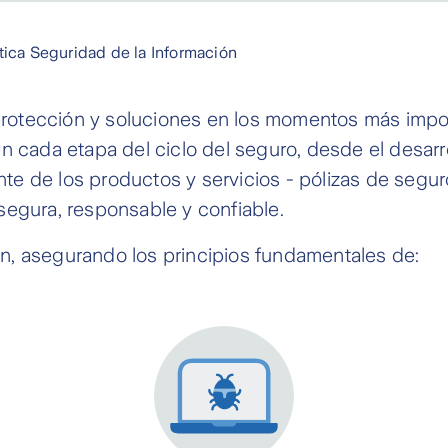
ítica Seguridad de la Información
rotección y soluciones en los momentos más impor
n cada etapa del ciclo del seguro, desde el desarro
iente de los productos y servicios - pólizas de seg
segura, responsable y confiable.
n, asegurando los principios fundamentales de: