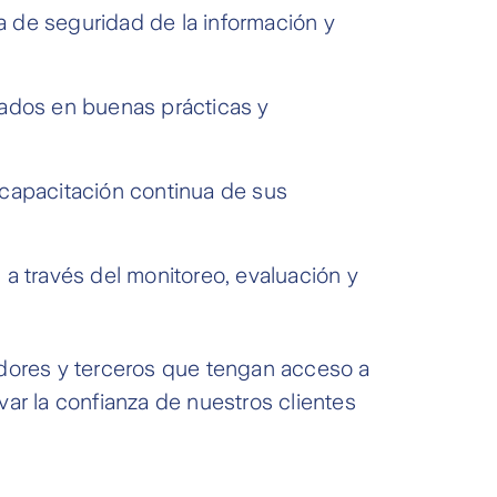
ia de seguridad de la información y
sados en buenas prácticas y
 capacitación continua de sus
 a través del monitoreo, evaluación y
edores y terceros que tengan acceso a
var la confianza de nuestros clientes