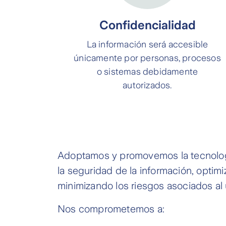
Confidencialidad
La información será accesible
únicamente por personas, procesos
o sistemas debidamente
autorizados.
Adoptamos y promovemos la tecnologí
la seguridad de la información, optimi
minimizando los riesgos asociados al 
Nos comprometemos a: