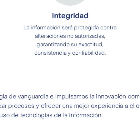
Integridad
La información será protegida contra
alteraciones no autorizadas,
garantizando su exactitud,
consistencia y confiabilidad.
a de vanguardia e impulsamos la innovación como h
zar procesos y ofrecer una mejor experiencia a clie
uso de tecnologías de la información.