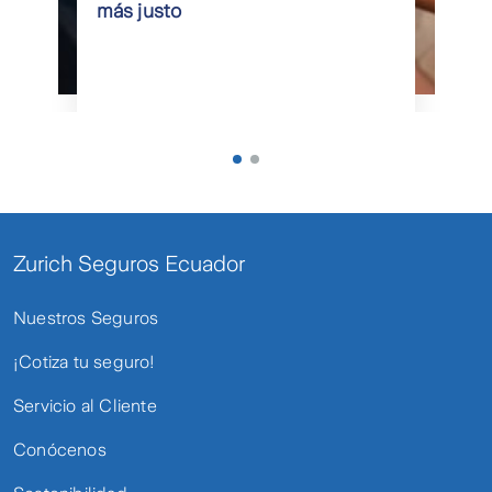
más justo
Zurich Seguros Ecuador
Nuestros Seguros
¡Cotiza tu seguro!
Servicio al Cliente
Conócenos