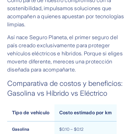
Como parte de nuestro compromiso con la
sostenibilidad, impulsamos soluciones que
acompañen a quienes apuestan por tecnologías
limpias.
Así nace Seguro Planeta, el primer seguro del
país creado exclusivamente para proteger
vehículos eléctricos e híbridos. Porque si eliges
moverte diferente, mereces una protección
diseñada para acompañarte.
Comparativa de costos y beneficios:
Gasolina vs Híbrido vs Eléctrico
Tipo de vehículo
Costo estimado por km
Gasolina
$0.10 – $0.12