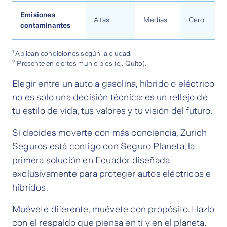
Emisiones
Altas
Medias
Cero
contaminantes
1
Aplican condiciones según la ciudad.
2
Presente en ciertos municipios (ej. Quito).
Elegir entre un auto a gasolina, híbrido o eléctrico
no es solo una decisión técnica: es un reflejo de
tu estilo de vida, tus valores y tu visión del futuro.
Si decides moverte con más conciencia, Zurich
Seguros está contigo con Seguro Planeta, la
primera solución en Ecuador diseñada
exclusivamente para proteger autos eléctricos e
híbridos.
Muévete diferente, muévete con propósito. Hazlo
con el respaldo que piensa en ti y en el planeta.