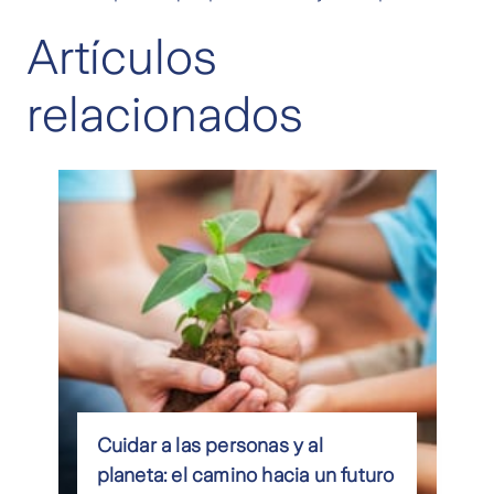
Artículos
relacionados
Cuidar a las personas y al
planeta: el camino hacia un futuro