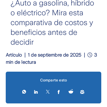
¿Auto a gasolina, híbrido
o eléctrico? Mira esta
comparativa de costos y
beneficios antes de
decidir
Artículo
1 de septiembre de 2025
3
min de lectura
Comparte esto