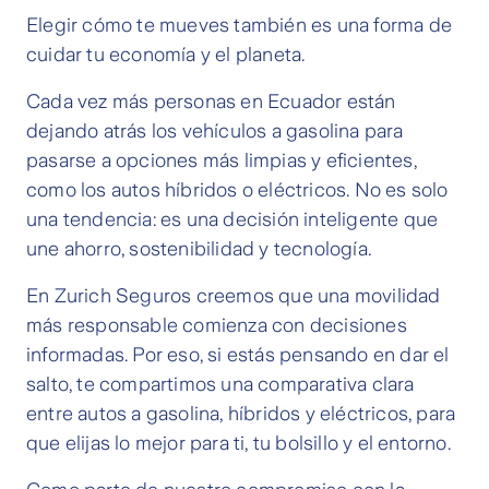
Elegir cómo te mueves también es una forma de
cuidar tu economía y el planeta.
Cada vez más personas en Ecuador están
dejando atrás los vehículos a gasolina para
pasarse a opciones más limpias y eficientes,
como los autos híbridos o eléctricos. No es solo
una tendencia: es una decisión inteligente que
une ahorro, sostenibilidad y tecnología.
En Zurich Seguros creemos que una movilidad
más responsable comienza con decisiones
informadas. Por eso, si estás pensando en dar el
salto, te compartimos una comparativa clara
entre autos a gasolina, híbridos y eléctricos, para
que elijas lo mejor para ti, tu bolsillo y el entorno.