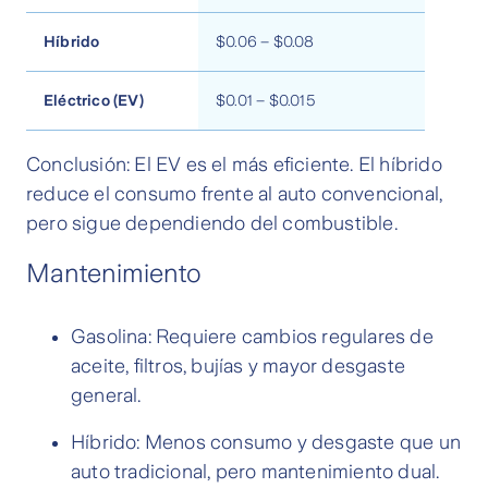
Híbrido
$0.06 – $0.08
Eléctrico (EV)
$0.01 – $0.015
Conclusión: El EV es el más eficiente. El híbrido
reduce el consumo frente al auto convencional,
pero sigue dependiendo del combustible.
Mantenimiento
Gasolina: Requiere cambios regulares de
aceite, filtros, bujías y mayor desgaste
general.
Híbrido: Menos consumo y desgaste que un
auto tradicional, pero mantenimiento dual.