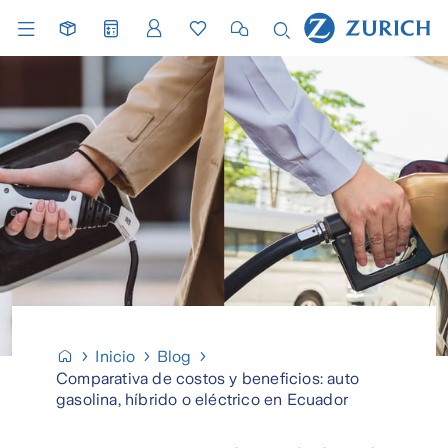
Inicio
Blog
Comparativa de costos y beneficios: auto
gasolina, híbrido o eléctrico en Ecuador